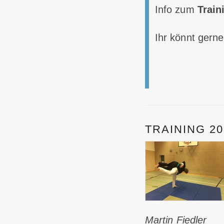
Info zum
Train
Ihr könnt gern
TRAINING 20
Martin Fiedler