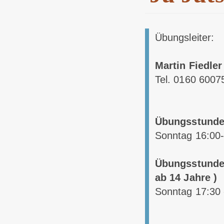
Übungsleiter:
Martin Fiedler
Tel. 0160 6007
Übungsstunde
Sonntag 16:00
Übungsstunde
ab 14 Jahre )
Sonntag 17:30 