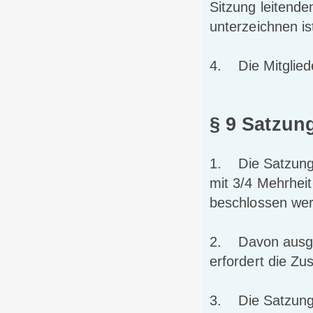
Sitzung leitende
unterzeichnen is
4. Die Mitglied
§ 9 Satzu
1. Die Satzung
mit 3/4 Mehrhei
beschlossen we
2. Davon ausge
erfordert die Zu
3. Die Satzung